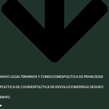
AVISO LEGAL
TÉRMINOS Y CONDICIONES
POLÍTICA DE PRIVACIDAD
POLÍTICA DE COOKIES
POLÍTICA DE DEVOLUCIONES
PAGO SEGURO
ENVÍO