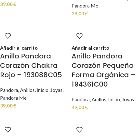
39,00
€
Pandora Me
39,00
€
Añadir al carrito
Añadir al carrito
Anillo Pandora
Anillo Pandora
Corazón Chakra
Corazón Pequeño
Rojo – 193088C05
Forma Orgánica –
194361C00
Pandora
,
Anillos
,
Inicio
,
Joyas
,
Pandora Me
Pandora
,
Anillos
,
Inicio
,
Joyas
39,00
€
49,00
€