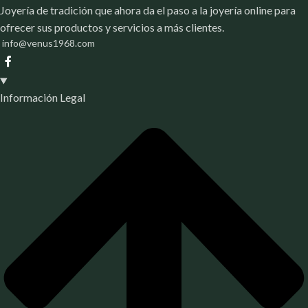
Joyería de tradición que ahora da el paso a la joyería online para
ofrecer sus productos y servicios a más clientes.
info@venus1968.com
Información Legal