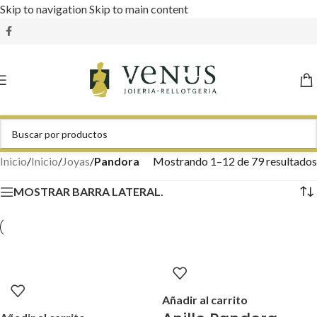
Skip to navigation
Skip to main content
Inicio
/
Inicio
/
Joyas
/
Pandora
Mostrando 1–12 de 79 resultados
MOSTRAR BARRA LATERAL.
Añadir al carrito