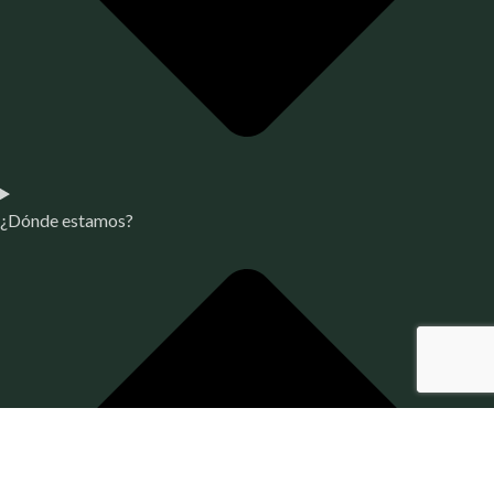
¿Dónde estamos?