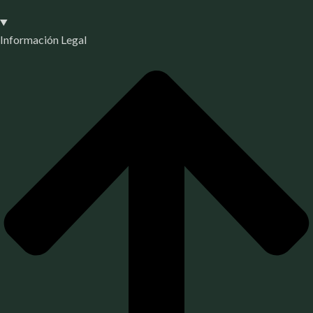
Información Legal