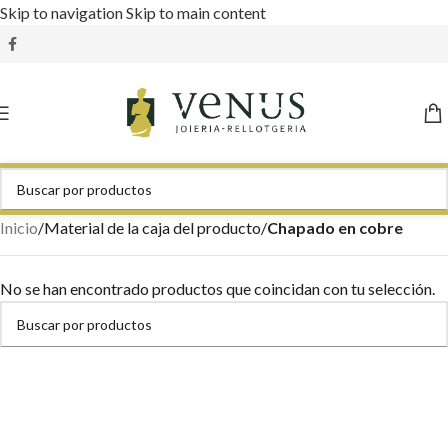
Skip to navigation
Skip to main content
Inicio
/
Material de la caja del producto
/
Chapado en cobre
No se han encontrado productos que coincidan con tu selección.