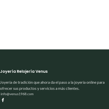
Joyería Relojería Venus
Joyería de tradición que ahora da el paso a la joyería online para
ofrecer sus productos y servicios a más clientes.
info@venus1968.com