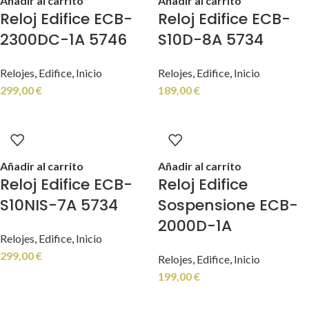
Añadir al carrito
Añadir al carrito
Reloj Edifice ECB-
Reloj Edifice ECB-
2300DC-1A 5746
S10D-8A 5734
Relojes
,
Edifice
,
Inicio
Relojes
,
Edifice
,
Inicio
299,00
€
189,00
€
Añadir al carrito
Añadir al carrito
Reloj Edifice ECB-
Reloj Edifice
S10NIS-7A 5734
Sospensione ECB-
2000D-1A
Relojes
,
Edifice
,
Inicio
299,00
€
Relojes
,
Edifice
,
Inicio
199,00
€