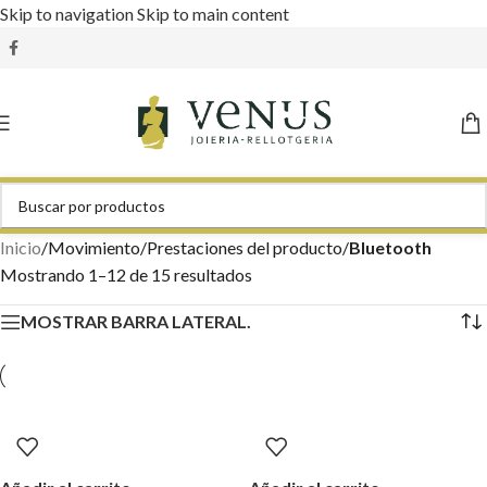
Skip to navigation
Skip to main content
Inicio
/
Movimiento/Prestaciones del producto
/
Bluetooth
Mostrando 1–12 de 15 resultados
MOSTRAR BARRA LATERAL.