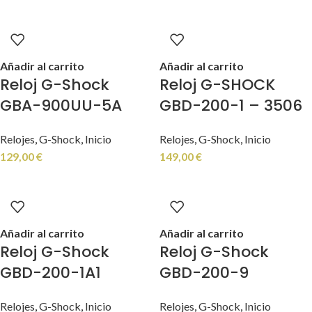
Añadir al carrito
Añadir al carrito
Reloj G-Shock
Reloj G-SHOCK
GBA-900UU-5A
GBD-200-1 – 3506
Relojes
,
G-Shock
,
Inicio
Relojes
,
G-Shock
,
Inicio
129,00
€
149,00
€
Añadir al carrito
Añadir al carrito
Reloj G-Shock
Reloj G-Shock
GBD-200-1A1
GBD-200-9
Relojes
,
G-Shock
,
Inicio
Relojes
,
G-Shock
,
Inicio