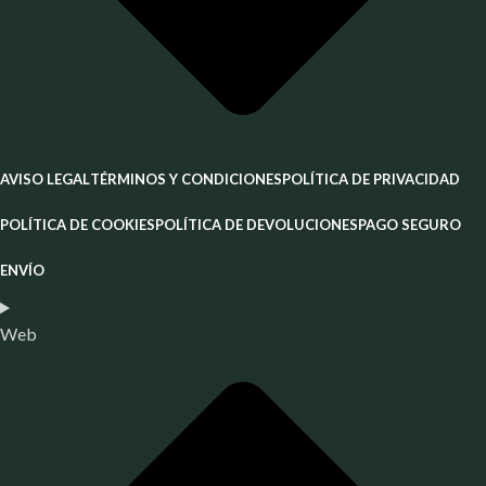
AVISO LEGAL
TÉRMINOS Y CONDICIONES
POLÍTICA DE PRIVACIDAD
POLÍTICA DE COOKIES
POLÍTICA DE DEVOLUCIONES
PAGO SEGURO
ENVÍO
Web