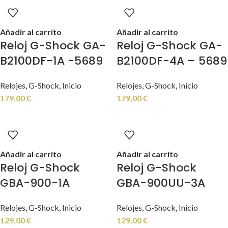
Añadir al carrito
Añadir al carrito
Reloj G-Shock GA-
Reloj G-Shock GA-
B2100DF-1A -5689
B2100DF-4A – 5689
Relojes
,
G-Shock
,
Inicio
Relojes
,
G-Shock
,
Inicio
179,00
€
179,00
€
Añadir al carrito
Añadir al carrito
Reloj G-Shock
Reloj G-Shock
GBA-900-1A
GBA-900UU-3A
Relojes
,
G-Shock
,
Inicio
Relojes
,
G-Shock
,
Inicio
129,00
€
129,00
€