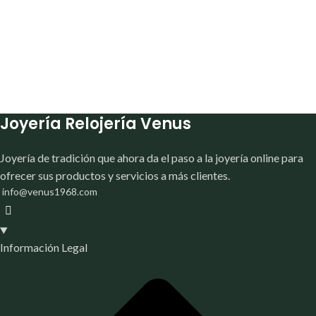
Joyería Relojería Venus
Joyería de tradición que ahora da el paso a la joyería online para
ofrecer sus productos y servicios a más clientes.
info@venus1968.com
Información Legal