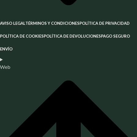
AVISO LEGAL
TÉRMINOS Y CONDICIONES
POLÍTICA DE PRIVACIDAD
POLÍTICA DE COOKIES
POLÍTICA DE DEVOLUCIONES
PAGO SEGURO
ENVÍO
Web