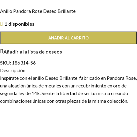
Anillo Pandora Rose Deseo Brillante
1 disponibles
AÑADIR AL CARRITO
Añadir a la lista de deseos
SKU:
186314-56
Descripción
Inspírate con el anillo Deseo Brillante, fabricado en Pandora Rose,
una aleación única de metales con un recubrimiento en oro de
segunda ley de 14k. Siente la libertad de ser tú misma creando
combinaciones únicas con otras piezas de la misma colección.