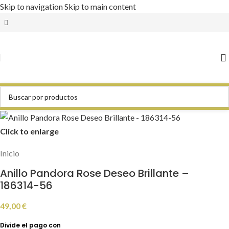
Skip to navigation
Skip to main content
Click to enlarge
Inicio
Anillo Pandora Rose Deseo Brillante –
186314-56
49,00
€