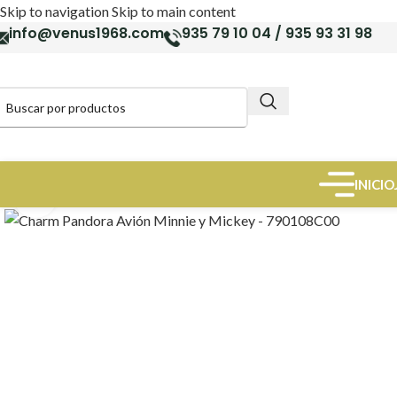
Skip to navigation
Skip to main content
info@venus1968.com
935 79 10 04 / 935 93 31 98
INICIO
Click to enlarge