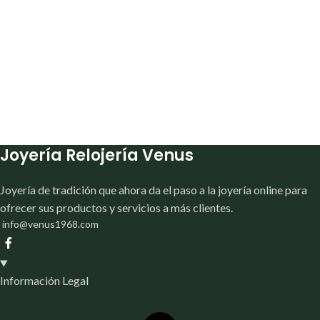
Joyería Relojería Venus
Joyería de tradición que ahora da el paso a la joyería online para
ofrecer sus productos y servicios a más clientes.
info@venus1968.com
Información Legal