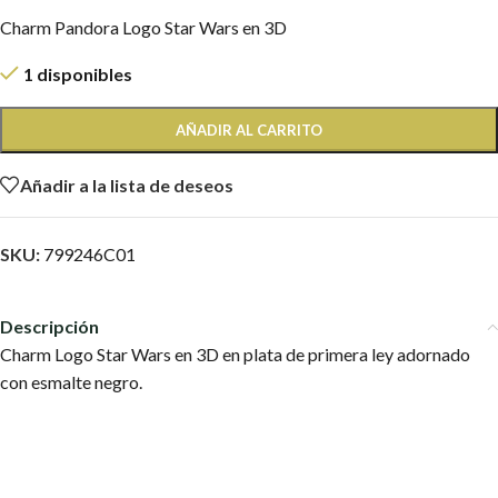
Charm Pandora Logo Star Wars en 3D
1 disponibles
AÑADIR AL CARRITO
Añadir a la lista de deseos
SKU:
799246C01
Descripción
Charm Logo Star Wars en 3D en plata de primera ley adornado
con esmalte negro.