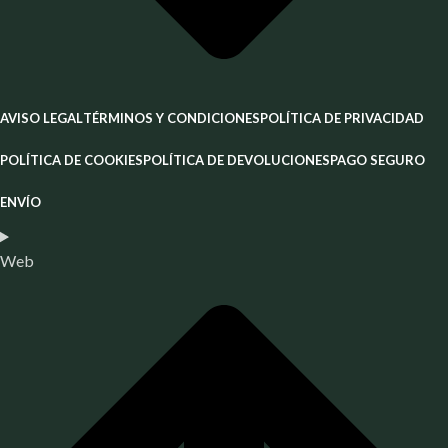
AVISO LEGAL
TÉRMINOS Y CONDICIONES
POLÍTICA DE PRIVACIDAD
POLÍTICA DE COOKIES
POLÍTICA DE DEVOLUCIONES
PAGO SEGURO
ENVÍO
Web