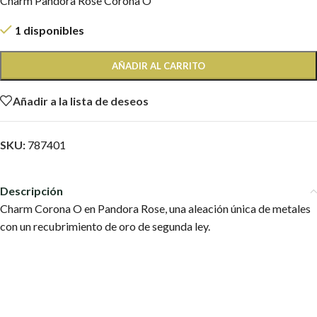
Charm Pandora Rose Corona O
1 disponibles
AÑADIR AL CARRITO
Añadir a la lista de deseos
SKU:
787401
Descripción
Charm Corona O en Pandora Rose, una aleación única de metales
con un recubrimiento de oro de segunda ley.