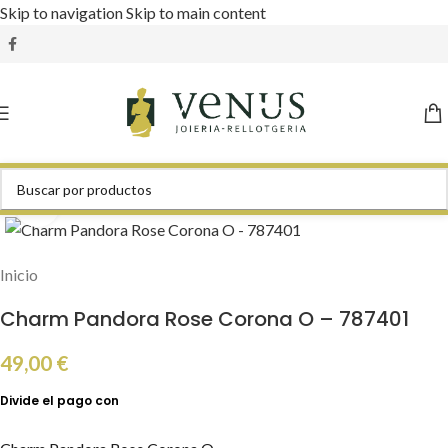
Skip to navigation
Skip to main content
Click to enlarge
Inicio
Charm Pandora Rose Corona O – 787401
49,00
€