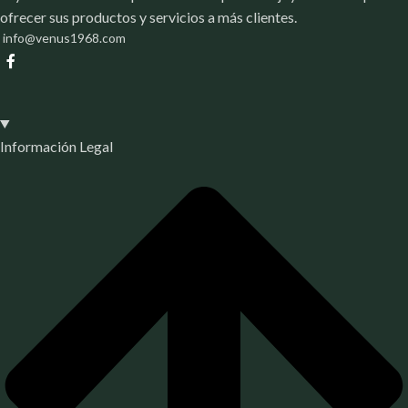
ofrecer sus productos y servicios a más clientes.
info@venus1968.com
Información Legal