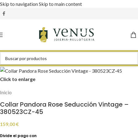
Skip to navigation
Skip to main content
Click to enlarge
Inicio
Collar Pandora Rose Seducción Vintage –
380523CZ-45
159,00
€