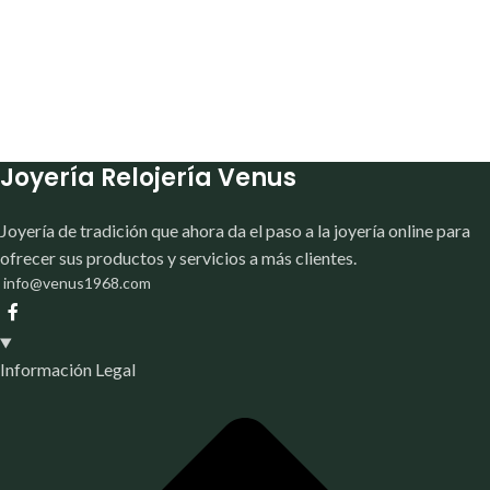
Joyería Relojería Venus
Joyería de tradición que ahora da el paso a la joyería online para
ofrecer sus productos y servicios a más clientes.
info@venus1968.com
Información Legal