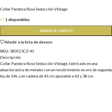
Collar Pandora Rose Seducción Vintage
1 disponibles
AÑADIR AL CARRITO
Añadir a la lista de deseos
SKU:
380523CZ-45
Descripción
Collar Pandora Rose Seducción Vintage, fabricado en una
aleación única de metales con un recubrimiento en oro de segunda
ley de 14k, con cadena de 45 cm ajustable a 42 y 38 cm.