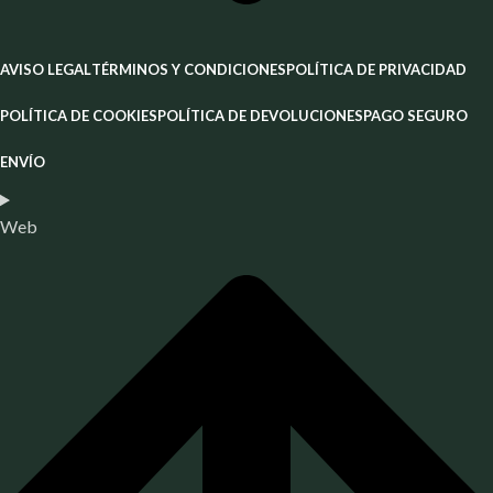
AVISO LEGAL
TÉRMINOS Y CONDICIONES
POLÍTICA DE PRIVACIDAD
POLÍTICA DE COOKIES
POLÍTICA DE DEVOLUCIONES
PAGO SEGURO
ENVÍO
Web