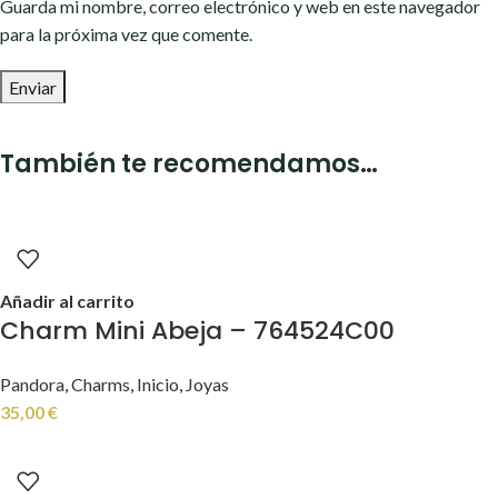
Guarda mi nombre, correo electrónico y web en este navegador
para la próxima vez que comente.
También te recomendamos…
Añadir al carrito
Charm Mini Abeja – 764524C00
Pandora
,
Charms
,
Inicio
,
Joyas
35,00
€