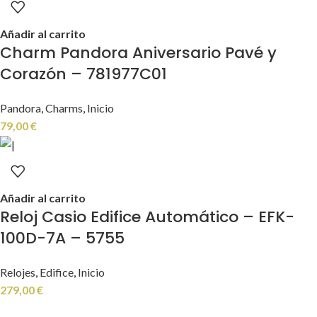
Añadir al carrito
Charm Pandora Aniversario Pavé y
Corazón – 781977C01
Pandora
,
Charms
,
Inicio
79,00
€
Añadir al carrito
Reloj Casio Edifice Automático – EFK-
100D-7A – 5755
Relojes
,
Edifice
,
Inicio
279,00
€