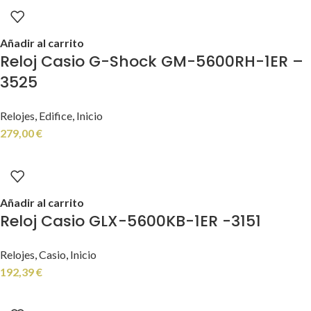
Añadir al carrito
Reloj Casio G-Shock GM-5600RH-1ER –
3525
Relojes
,
Edifice
,
Inicio
279,00
€
Añadir al carrito
Reloj Casio GLX-5600KB-1ER -3151
Relojes
,
Casio
,
Inicio
192,39
€