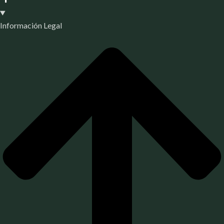
Información Legal