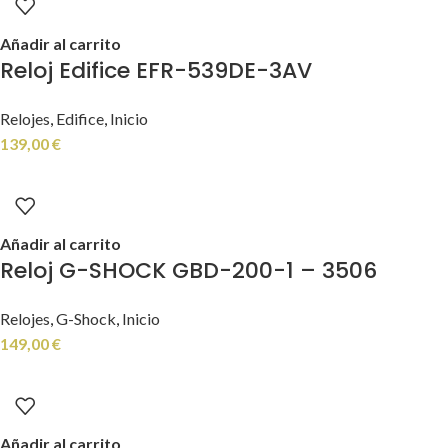
Añadir al carrito
Reloj Edifice EFR-539DE-3AV
Relojes
,
Edifice
,
Inicio
139,00
€
Añadir al carrito
Reloj G-SHOCK GBD-200-1 – 3506
Relojes
,
G-Shock
,
Inicio
149,00
€
Añadir al carrito