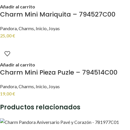
Añadir al carrito
Charm Mini Mariquita – 794527C00
Pandora
,
Charms
,
Inicio
,
Joyas
25,00
€
Añadir al carrito
Charm Mini Pieza Puzle – 794514C00
Pandora
,
Charms
,
Inicio
,
Joyas
19,00
€
Productos relacionados