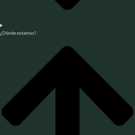
¿Dónde estamos?