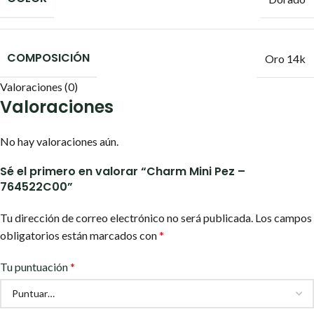
COMPOSICIÓN
Oro 14k
Valoraciones (0)
Valoraciones
No hay valoraciones aún.
Sé el primero en valorar “Charm Mini Pez –
764522C00”
Tu dirección de correo electrónico no será publicada.
Los campos
obligatorios están marcados con
*
Tu puntuación
*