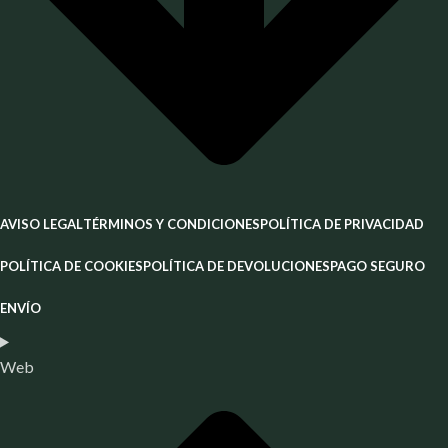
AVISO LEGAL
TÉRMINOS Y CONDICIONES
POLÍTICA DE PRIVACIDAD
POLÍTICA DE COOKIES
POLÍTICA DE DEVOLUCIONES
PAGO SEGURO
ENVÍO
Web