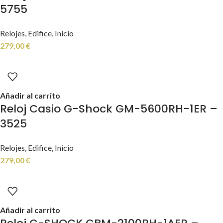
5755
Relojes
,
Edifice
,
Inicio
279,00
€
Añadir al carrito
Reloj Casio G-Shock GM-5600RH-1ER –
3525
Relojes
,
Edifice
,
Inicio
279,00
€
Añadir al carrito