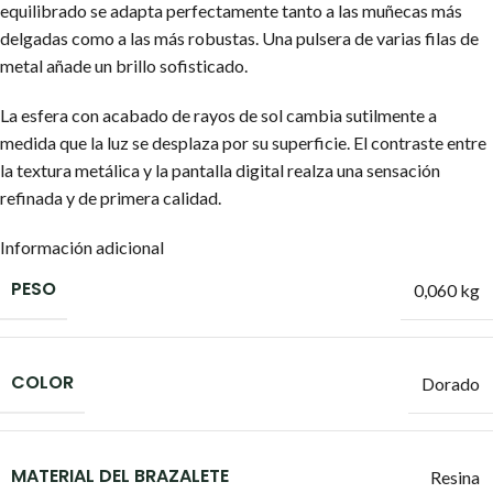
equilibrado se adapta perfectamente tanto a las muñecas más
delgadas como a las más robustas. Una pulsera de varias filas de
metal añade un brillo sofisticado.
La esfera con acabado de rayos de sol cambia sutilmente a
medida que la luz se desplaza por su superficie. El contraste entre
la textura metálica y la pantalla digital realza una sensación
refinada y de primera calidad.
Información adicional
PESO
0,060 kg
COLOR
Dorado
MATERIAL DEL BRAZALETE
Resina