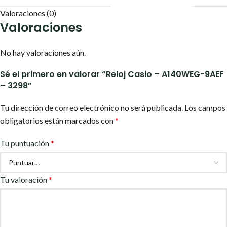
Valoraciones (0)
Valoraciones
No hay valoraciones aún.
Sé el primero en valorar “Reloj Casio – A140WEG-9AEF
– 3298”
Tu dirección de correo electrónico no será publicada.
Los campos
obligatorios están marcados con
*
Tu puntuación
*
Tu valoración
*