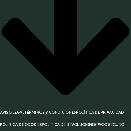
AVISO LEGAL
TÉRMINOS Y CONDICIONES
POLÍTICA DE PRIVACIDAD
POLÍTICA DE COOKIES
POLÍTICA DE DEVOLUCIONES
PAGO SEGURO