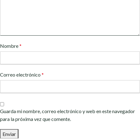
Nombre
*
Correo electrónico
*
Guarda mi nombre, correo electrónico y web en este navegador
para la próxima vez que comente.