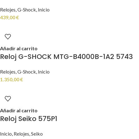
Relojes
,
G-Shock
,
Inicio
439,00
€
Añadir al carrito
Reloj G-SHOCK MTG-B4000B-1A2 5743
Relojes
,
G-Shock
,
Inicio
1.350,00
€
Añadir al carrito
Reloj Seiko 575P1
Inicio
,
Relojes
,
Seiko