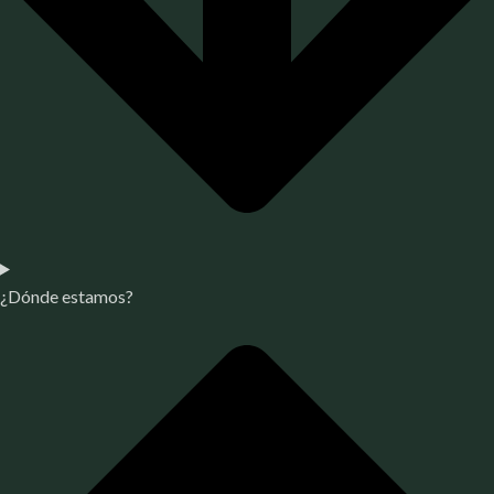
¿Dónde estamos?