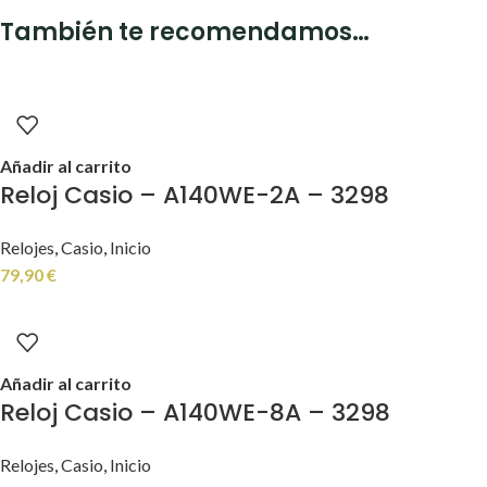
También te recomendamos…
Añadir al carrito
Reloj Casio – A140WE-2A – 3298
Relojes
,
Casio
,
Inicio
79,90
€
Añadir al carrito
Reloj Casio – A140WE-8A – 3298
Relojes
,
Casio
,
Inicio