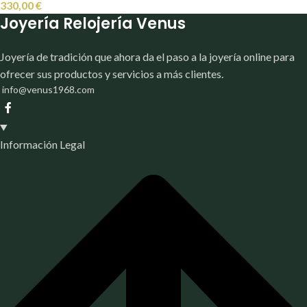
330,00
€
Joyería Relojería Venus
Joyería de tradición que ahora da el paso a la joyería online para
ofrecer sus productos y servicios a más clientes.
info@venus1968.com
Información Legal