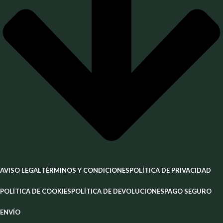
AVISO LEGAL
TÉRMINOS Y CONDICIONES
POLÍTICA DE PRIVACIDAD
POLÍTICA DE COOKIES
POLÍTICA DE DEVOLUCIONES
PAGO SEGURO
ENVÍO