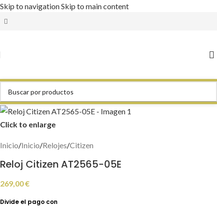
Skip to navigation
Skip to main content
Click to enlarge
Inicio
/
Inicio
/
Relojes
/
Citizen
Reloj Citizen AT2565-05E
269,00
€