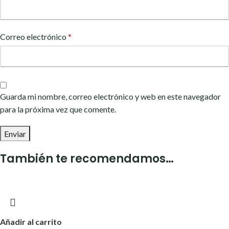
Correo electrónico
*
Guarda mi nombre, correo electrónico y web en este navegador
para la próxima vez que comente.
También te recomendamos…
Añadir al carrito