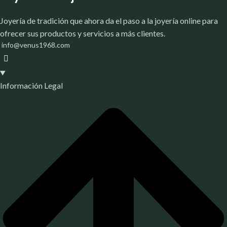
Joyería de tradición que ahora da el paso a la joyería online para
ofrecer sus productos y servicios a más clientes.
info@venus1968.com
Información Legal