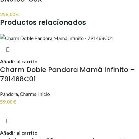
258,00
€
Productos relacionados
Añadir al carrito
Charm Doble Pandora Mamá Infinito –
791468C01
Pandora
,
Charms
,
Inicio
59,00
€
Añadir al carrito