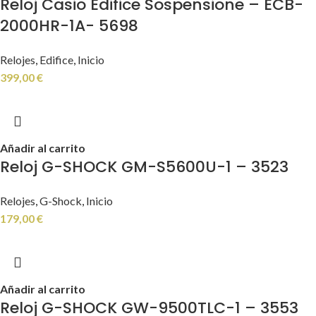
Reloj Casio Edifice Sospensione – ECB-
2000HR-1A- 5698
Relojes
,
Edifice
,
Inicio
399,00
€
Añadir al carrito
Reloj G-SHOCK GM-S5600U-1 – 3523
Relojes
,
G-Shock
,
Inicio
179,00
€
Añadir al carrito
Reloj G-SHOCK GW-9500TLC-1 – 3553