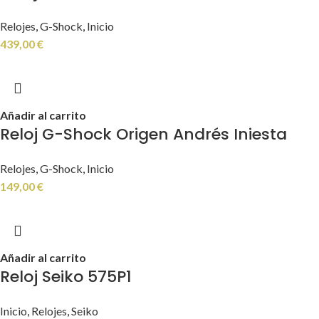
Relojes
,
G-Shock
,
Inicio
439,00
€
Añadir al carrito
Reloj G-Shock Origen Andrés Iniesta
Relojes
,
G-Shock
,
Inicio
149,00
€
Añadir al carrito
Reloj Seiko 575P1
Inicio
,
Relojes
,
Seiko