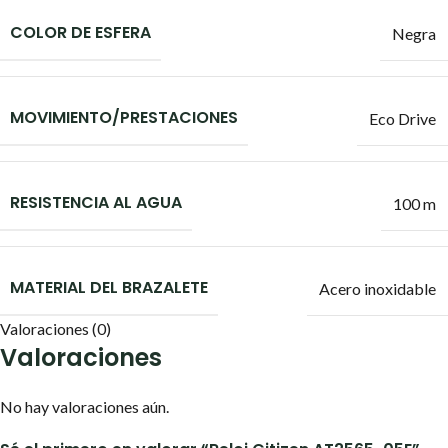
COLOR DE ESFERA
Negra
MOVIMIENTO/PRESTACIONES
Eco Drive
RESISTENCIA AL AGUA
100 m
MATERIAL DEL BRAZALETE
Acero inoxidable
Valoraciones (0)
Valoraciones
No hay valoraciones aún.