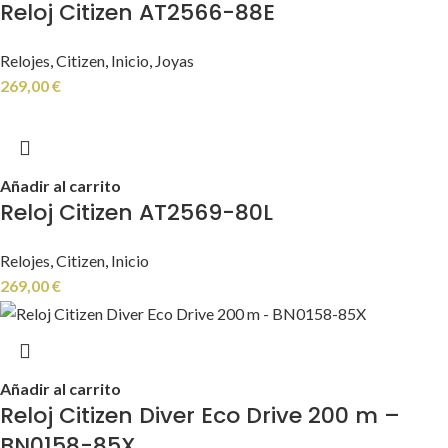
Reloj Citizen AT2566-88E
Relojes
,
Citizen
,
Inicio
,
Joyas
269,00
€
Añadir al carrito
Reloj Citizen AT2569-80L
Relojes
,
Citizen
,
Inicio
269,00
€
Añadir al carrito
Reloj Citizen Diver Eco Drive 200 m –
BN0158-85X