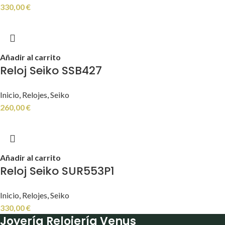
330,00
€
Añadir al carrito
Reloj Seiko SSB427
Inicio
,
Relojes
,
Seiko
260,00
€
Añadir al carrito
Reloj Seiko SUR553P1
Inicio
,
Relojes
,
Seiko
330,00
€
Joyería Relojería Venus