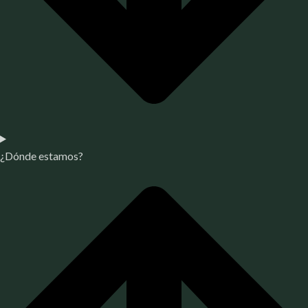
¿Dónde estamos?